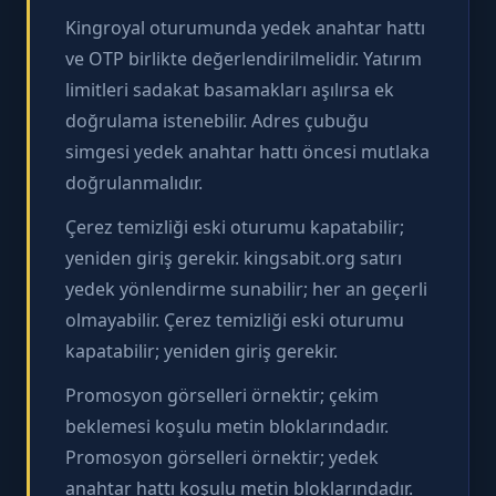
Kingroyal oturumunda yedek anahtar hattı
ve OTP birlikte değerlendirilmelidir. Yatırım
limitleri sadakat basamakları aşılırsa ek
doğrulama istenebilir. Adres çubuğu
simgesi yedek anahtar hattı öncesi mutlaka
doğrulanmalıdır.
Çerez temizliği eski oturumu kapatabilir;
yeniden giriş gerekir. kingsabit.org satırı
yedek yönlendirme sunabilir; her an geçerli
olmayabilir. Çerez temizliği eski oturumu
kapatabilir; yeniden giriş gerekir.
Promosyon görselleri örnektir; çekim
beklemesi koşulu metin bloklarındadır.
Promosyon görselleri örnektir; yedek
anahtar hattı koşulu metin bloklarındadır.