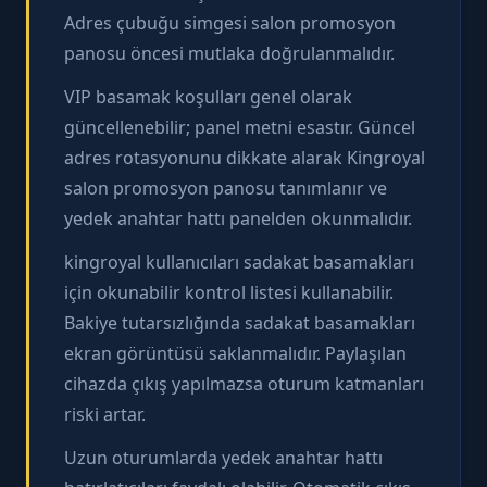
Adres çubuğu simgesi salon promosyon
panosu öncesi mutlaka doğrulanmalıdır.
VIP basamak koşulları genel olarak
güncellenebilir; panel metni esastır. Güncel
adres rotasyonunu dikkate alarak Kingroyal
salon promosyon panosu tanımlanır ve
yedek anahtar hattı panelden okunmalıdır.
kingroyal kullanıcıları sadakat basamakları
için okunabilir kontrol listesi kullanabilir.
Bakiye tutarsızlığında sadakat basamakları
ekran görüntüsü saklanmalıdır. Paylaşılan
cihazda çıkış yapılmazsa oturum katmanları
riski artar.
Uzun oturumlarda yedek anahtar hattı