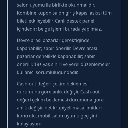
salon uyumu ile birlikte okunmalıdır.
Kombine kupon salon giriş kapısı askısı tüm
bileti etkileyebilir. Canlı destek panel
içindedir; belge işlemi burada yapılmaz.
Devre arası pazarlar gerektiğinde
kapanabilir; sabır önerilir. Devre arası
pazarlar genellikle kapanabilir; sabır
önerilir. 18+ yaş sınırı ve yerel düzenlemeler
kullanıcı sorumluluğundadır.
Cash-out değeri çekim beklemesi
durumuna göre anlık değişir. Cash-out
değeri çekim beklemesi durumuna göre
anlık değişir. net krupiyeli masa limitleri
kontrolü, mobil salon uyumu geçişini
kolaylaştırır.