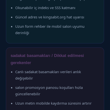
Okunabilir iç indeks ve SSS katmanı
Güncel adres ve kingsabit.org hat uyarısı
Uzun form rehber ile mobil salon uyumu
derinliği
sadakat basamakları / Dikkat edilmesi
gerekenler
Canlı sadakat basamakları verileri anlık
değişebilir
salon promosyon panosu koşulları hızla
güncellenebilir
Uzun metin mobilde kaydırma süresini artırır