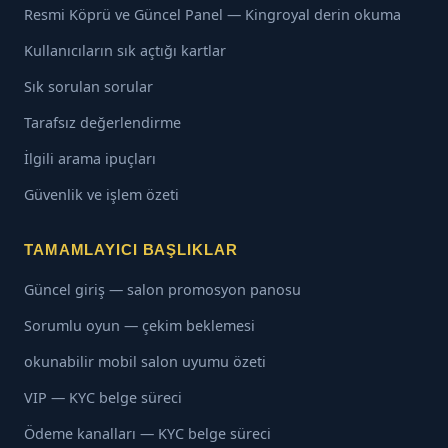
Resmi Köprü ve Güncel Panel — Kingroyal derin okuma
Kullanıcıların sık açtığı kartlar
Sık sorulan sorular
Tarafsız değerlendirme
İlgili arama ipuçları
Güvenlik ve işlem özeti
TAMAMLAYICI BAŞLIKLAR
Güncel giriş — salon promosyon panosu
Sorumlu oyun — çekim beklemesi
okunabilir mobil salon uyumu özeti
VIP — KYC belge süreci
Ödeme kanalları — KYC belge süreci