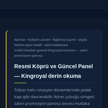
Katman · Kraliyet Lacivert · Bağımsız yayıncı · ölçülü
Kelime sayısı hedefi · çekim beklemesi
mobil cihazdan güvenli Kingroyal oturumu — salon
promosyon panosu
Resmi Köprü ve Güncel Panel
— Kingroyal derin okuma
Tribün hattı rotasyon dönemlerinde yedek
kapı gibi davranabilir. Adres çubuğu simgesi
salon promosyon panosu öncesi mutlaka