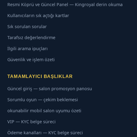
Resmi Köprü ve Güncel Panel — Kingroyal derin okuma
Kullanıcıların sık açtığı kartlar
Sık sorulan sorular
Tarafsız değerlendirme
İlgili arama ipuçları
Güvenlik ve işlem özeti
TAMAMLAYICI BAŞLIKLAR
Güncel giriş — salon promosyon panosu
Sorumlu oyun — çekim beklemesi
okunabilir mobil salon uyumu özeti
VIP — KYC belge süreci
Ödeme kanalları — KYC belge süreci