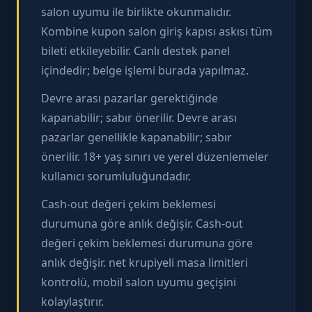
salon uyumu ile birlikte okunmalıdır.
Kombine kupon salon giriş kapısı askısı tüm
bileti etkileyebilir. Canlı destek panel
içindedir; belge işlemi burada yapılmaz.
Devre arası pazarlar gerektiğinde
kapanabilir; sabır önerilir. Devre arası
pazarlar genellikle kapanabilir; sabır
önerilir. 18+ yaş sınırı ve yerel düzenlemeler
kullanıcı sorumluluğundadır.
Cash-out değeri çekim beklemesi
durumuna göre anlık değişir. Cash-out
değeri çekim beklemesi durumuna göre
anlık değişir. net krupiyeli masa limitleri
kontrolü, mobil salon uyumu geçişini
kolaylaştırır.